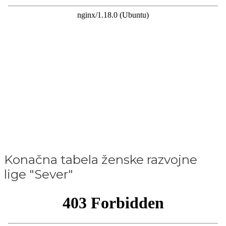
Konačna tabela ženske razvojne
lige "Sever"