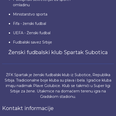
omladinu
Ministarstvo sporta
Fifa - ženski fudbal
UEFA - Ženski fudbal
Fudbalski savez Srbije
Ženski fudbalski klub Spartak Subotica
ŽFK Spartak je ženski fudbalski klub iz Subotice, Republika
Srbija. Tradicionalne boje kluba su plava i bela. Igračice kluba
imaju nadimak Plave Golubice. Klub se takmiči u Super ligi
Srbije za žene. Utakmice na domaćem terenu igra na
Gradskom stadionu.
Kontakt informacije